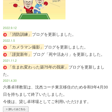
2022.9.12
「消防訓練」
ブログを更新しました。
2022.1.5
「カメラマン撮影」
ブログを更新しました。
「謹賀新年」
ブログ「死中活あり」を更新しました。
2021.11.2
「生まれ変わった築75年の我家」
ブログを更新しまし
た。
2021.4.30
六番卓球教室は、沈杰コーチ東京移住のため令和3年4月30
日を持ちまして終了いたしました。
今後は、貸し卓球場としてご利用いただけます。